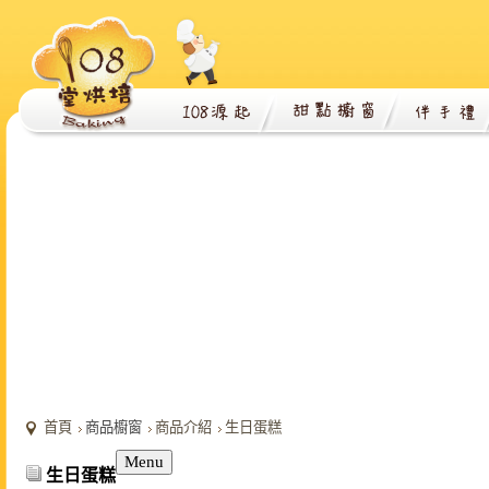
首頁
商品櫥窗
商品介紹
生日蛋糕
Menu
生日蛋糕