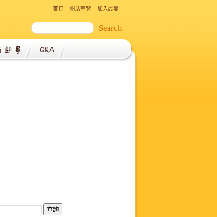
首頁
網站導覽
加入最愛