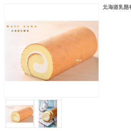
北海道乳酪