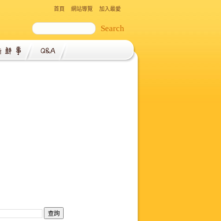
首頁
網站導覽
加入最愛